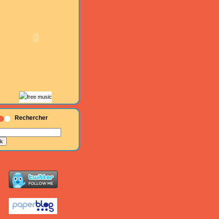
Rechercher