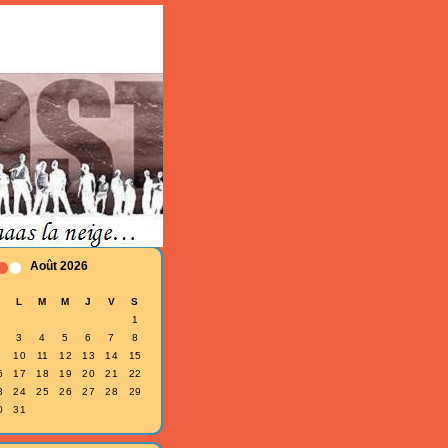
Août 2026
D
L
M
M
J
V
S
1
3
4
5
6
7
8
10
11
12
13
14
15
6
17
18
19
20
21
22
3
24
25
26
27
28
29
0
31