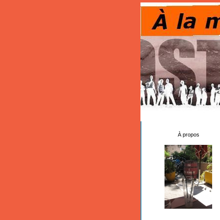
À propos