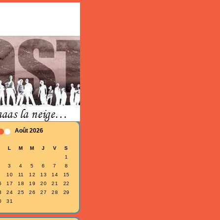
Août 2026
D
L
M
M
J
V
S
1
3
4
5
6
7
8
10
11
12
13
14
15
6
17
18
19
20
21
22
3
24
25
26
27
28
29
0
31