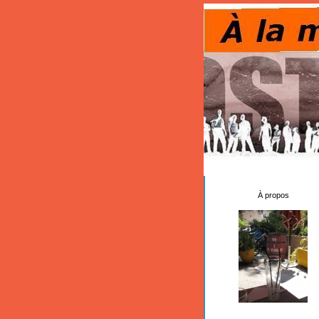
À propos