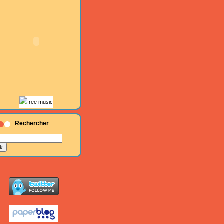
Rechercher