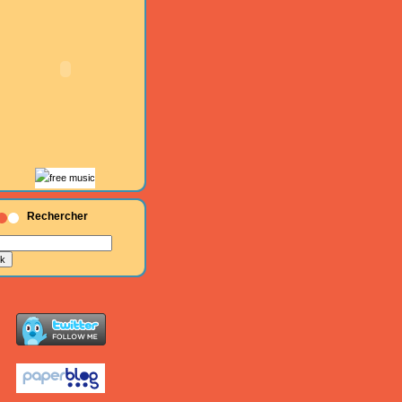
Rechercher