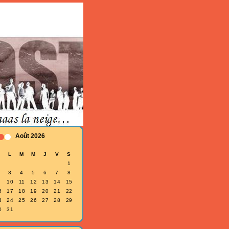
Août 2026
D
L
M
M
J
V
S
1
3
4
5
6
7
8
10
11
12
13
14
15
6
17
18
19
20
21
22
3
24
25
26
27
28
29
0
31