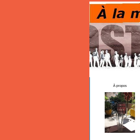
À propos