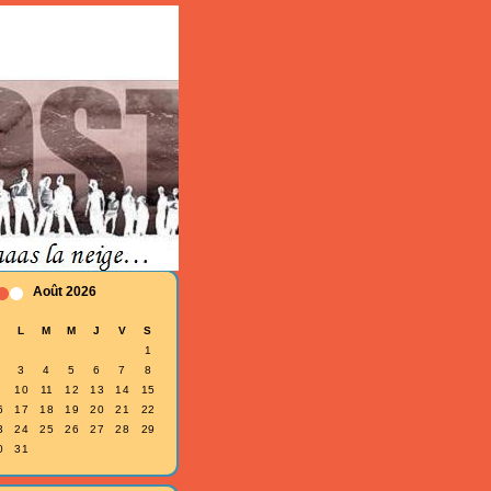
Août 2026
D
L
M
M
J
V
S
1
3
4
5
6
7
8
10
11
12
13
14
15
6
17
18
19
20
21
22
3
24
25
26
27
28
29
0
31