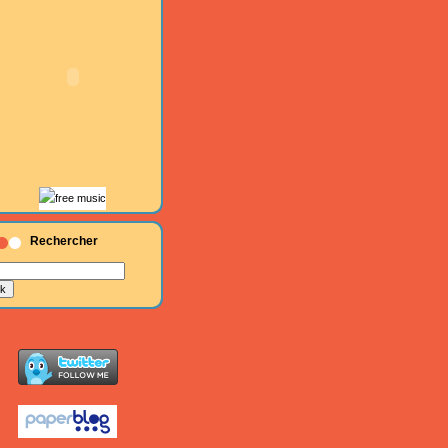
Rechercher