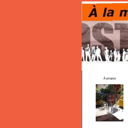
À propos