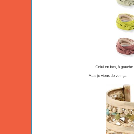
Celui en bas, à gauche (
Mais je viens de voir ça :